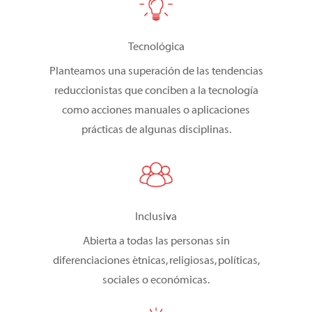
Tecnológica
Planteamos una superación de las tendencias
reduccionistas que conciben a la tecnología
como acciones manuales o aplicaciones
prácticas de algunas disciplinas.
laica
Inclusiva
Abierta a todas las personas sin
diferenciaciones étnicas, religiosas, políticas,
sociales o económicas.