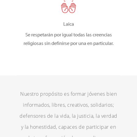
Laica
Se respetarán por igual todas las creencias
religiosas sin definirse por una en particular.
Nuestro propósito es formar jóvenes bien
informados, libres, creativos, solidarios;
defensores de la vida, la justicia, la verdad
y la honestidad, capaces de participar en