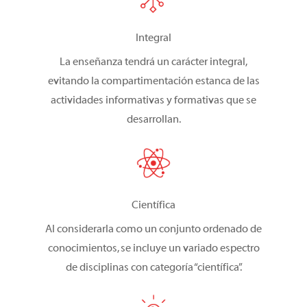
Integral
La enseñanza tendrá un carácter integral,
evitando la compartimentación estanca de las
tecnológica
actividades informativas y formativas que se
desarrollan.
Científica
Al considerarla como un conjunto ordenado de
conocimientos, se incluye un variado espectro
de disciplinas con categoría “científica”.
inclusiva