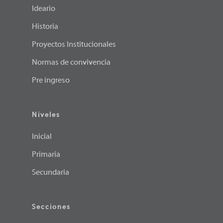
Ideario
Historia
Proyectos Institucionales
Normas de convivencia
Pre ingreso
Niveles
Inicial
Primaria
Secundaria
Secciones