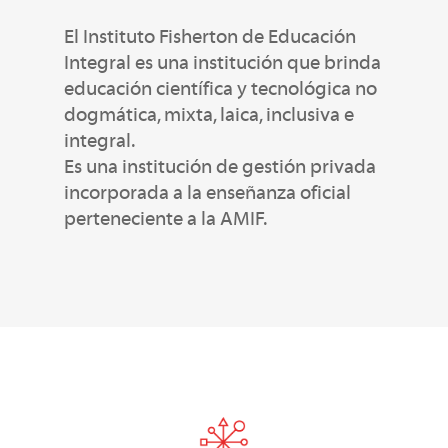
El Instituto Fisherton de Educación
integral
Integral es una institución que brinda
educación científica y tecnológica no
dogmática, mixta, laica, inclusiva e
integral.
Es una institución de gestión privada
incorporada a la enseñanza oficial
perteneciente a la AMIF.
científica